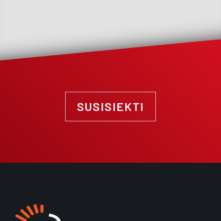
SUSISIEKTI