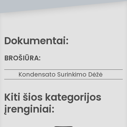
Dokumentai:
BROŠIŪRA:
Kondensato Surinkimo Dėžė
Kiti šios kategorijos
įrenginiai: