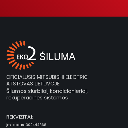
OFICIALUSIS MITSUBISHI ELECTRIC
ATSTOVAS LIETUVOJE
Šilumos siurbliai, kondicionieriai,
rekuperacinės sistemos
REKVIZITAI:
Įm. kodas: 302444868