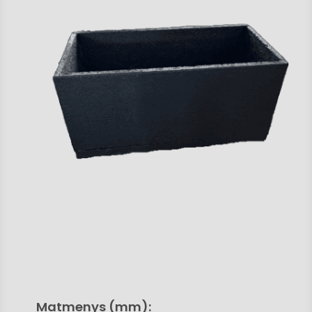
Matmenys (mm):