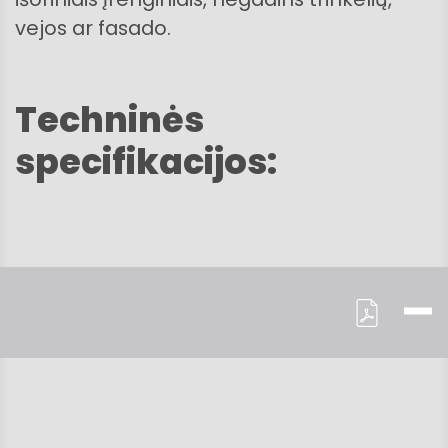
vejos ar fasado.
Techninės
specifikacijos: