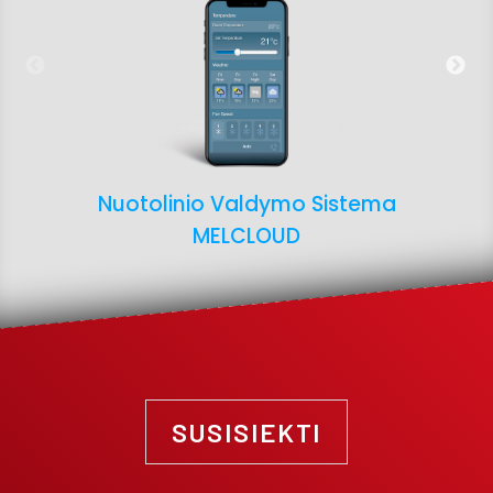
Nuotolinio Valdymo Sistema
MELCLOUD
SUSISIEKTI