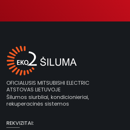
OFICIALUSIS MITSUBISHI ELECTRIC
ATSTOVAS LIETUVOJE
Šilumos siurbliai, kondicionieriai,
rekuperacinės sistemos
REKVIZITAI: