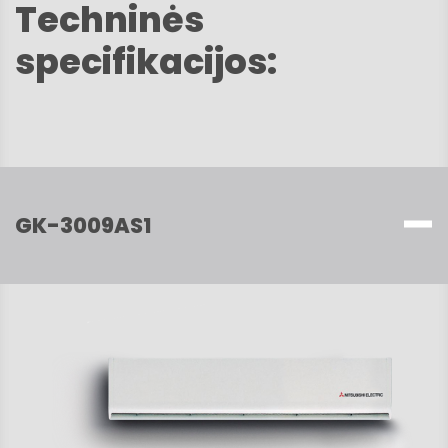
Techninės
specifikacijos:
GK-3009AS1