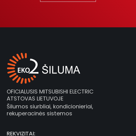
OFICIALUSIS MITSUBISHI ELECTRIC
ATSTOVAS LIETUVOJE
Šilumos siurbliai, kondicionieriai,
rekuperacinės sistemos
REKVIZITAI: