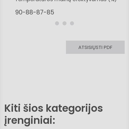
90-88-87-85
ATSISIŲSTI PDF
Kiti šios kategorijos
įrenginiai: