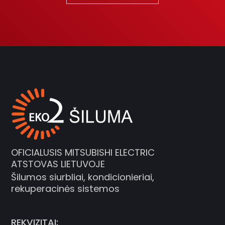
OFICIALUSIS MITSUBISHI ELECTRIC
ATSTOVAS LIETUVOJE
Šilumos siurbliai, kondicionieriai,
rekuperacinės sistemos
REKVIZITAI: