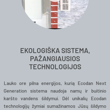
EKOLOGIŠKA SISTEMA,
PAŽANGIAUSIOS
TECHNOLOGIJOS
Lauko ore pilna energijos, kurią Ecodan Next
Generation sistema naudoja namų ir buitinio
karšto vandens šildymui. Dėl unikalių Ecodan
technologijų žymiai sumažinamos Jūsų šildymo