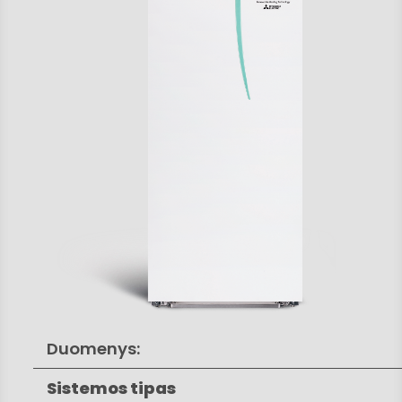
Duomenys:
Sistemos tipas