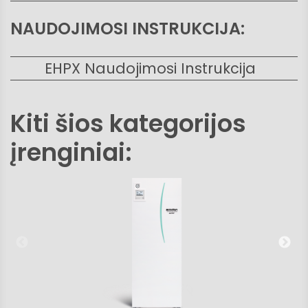
NAUDOJIMOSI INSTRUKCIJA:
EHPX Naudojimosi Instrukcija
Kiti šios kategorijos
įrenginiai: