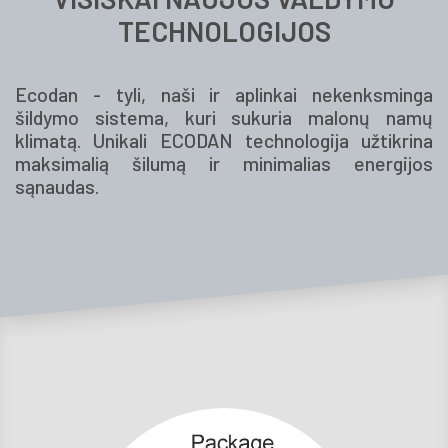
TECHNOLOGIJOS
Ecodan - tyli, naši ir aplinkai nekenksminga
šildymo sistema, kuri sukuria malonų namų
klimatą. Unikali ECODAN technologija užtikrina
maksimalią šilumą ir minimalias energijos
sąnaudas.