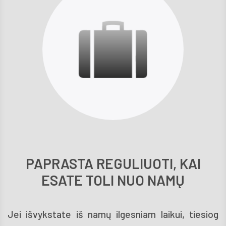
PAPRASTA REGULIUOTI, KAI
ESATE TOLI NUO NAMŲ
Jei išvykstate iš namų ilgesniam laikui, tiesiog