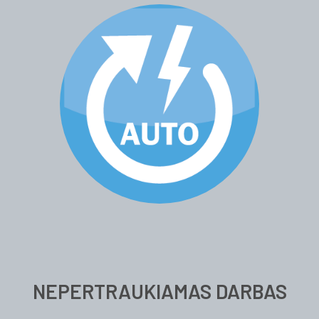
NEPERTRAUKIAMAS DARBAS