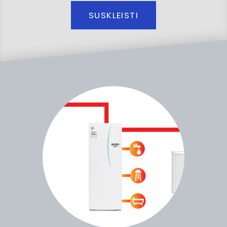
SUSKLEISTI