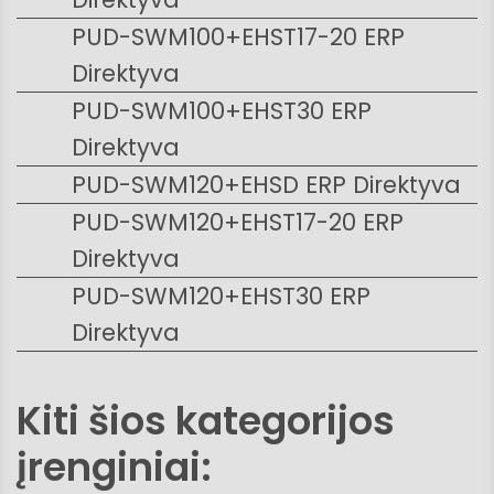
Direktyva
PUD-SWM100+EHST17-20 ERP
Direktyva
PUD-SWM100+EHST30 ERP
Direktyva
PUD-SWM120+EHSD ERP Direktyva
PUD-SWM120+EHST17-20 ERP
Direktyva
PUD-SWM120+EHST30 ERP
Direktyva
Kiti šios kategorijos
įrenginiai: