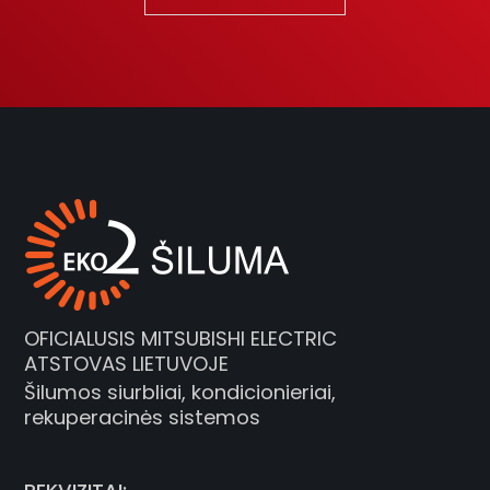
OFICIALUSIS MITSUBISHI ELECTRIC
ATSTOVAS LIETUVOJE
Šilumos siurbliai, kondicionieriai,
rekuperacinės sistemos