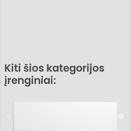
Kiti šios kategorijos
įrenginiai: