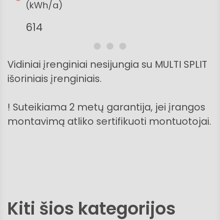
(kWh/a)
614
Vidiniai įrenginiai nesijungia su MULTI SPLIT
išoriniais įrenginiais.
! Suteikiama 2 metų garantija, jei įrangos
montavimą atliko sertifikuoti montuotojai.
Kiti šios kategorijos