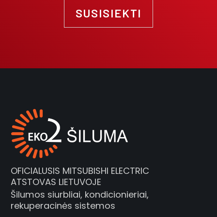
SUSISIEKTI
OFICIALUSIS MITSUBISHI ELECTRIC
ATSTOVAS LIETUVOJE
Šilumos siurbliai, kondicionieriai,
rekuperacinės sistemos