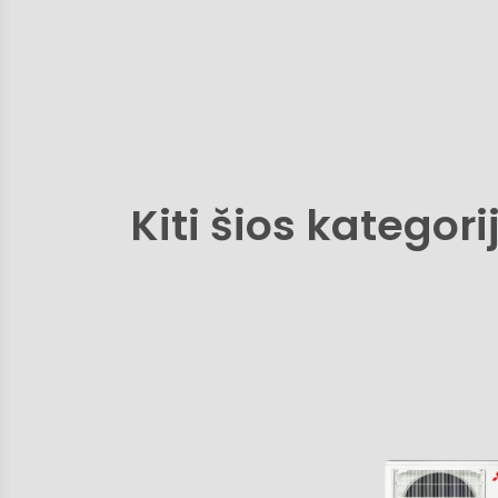
Kiti šios kategori