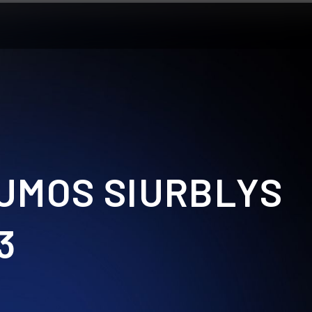
LUMOS SIURBLYS
3