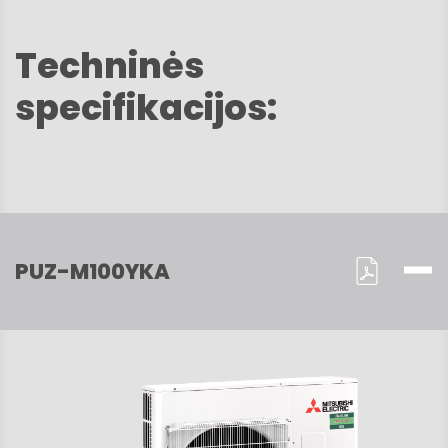
Techninės
specifikacijos:
PUZ-M100YKA