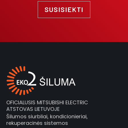
SUSISIEKTI
OFICIALUSIS MITSUBISHI ELECTRIC
ATSTOVAS LIETUVOJE
Šilumos siurbliai, kondicionieriai,
rekuperacinės sistemos