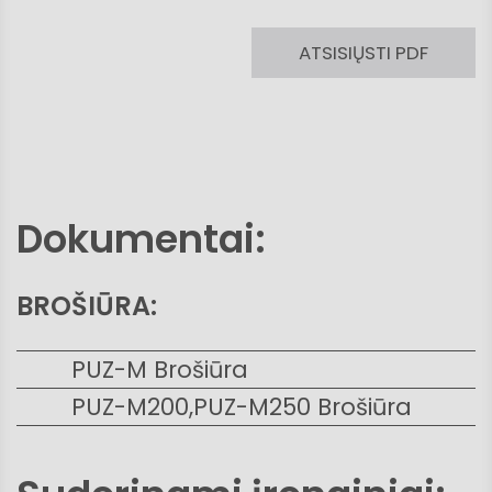
ATSISIŲSTI PDF
Dokumentai:
BROŠIŪRA:
PUZ-M Brošiūra
PUZ-M200,PUZ-M250 Brošiūra