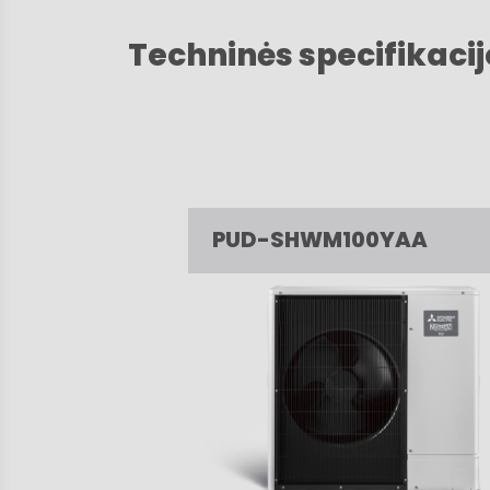
Techninės specifikacij
PUD-SHWM100YAA